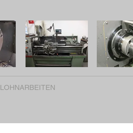
LOHNARBEITEN