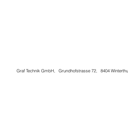
Graf Technik GmbH, Grundhofstrasse 72, 8404 Winterth