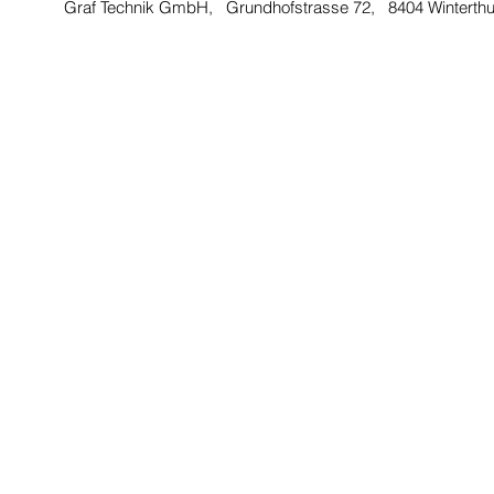
Graf Technik GmbH, Grundhofstrasse 72, 8404 Winterth