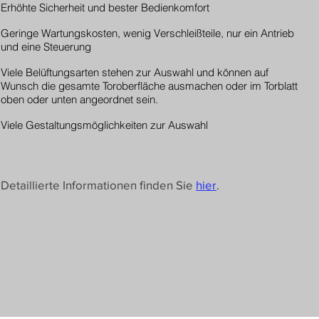
Erhöhte Sicherheit und bester Bedienkomfort
Geringe Wartungskosten, wenig Verschleißteile, nur ein Antrieb
und eine Steuerung
Viele Belüftungsarten stehen zur Auswahl und können auf
Wunsch die gesamte Toroberfläche ausmachen oder im Torblatt
oben oder unten angeordnet sein.
Viele Gestaltungsmöglichkeiten zur Auswahl
Detaillierte Informationen finden Sie
hier
.