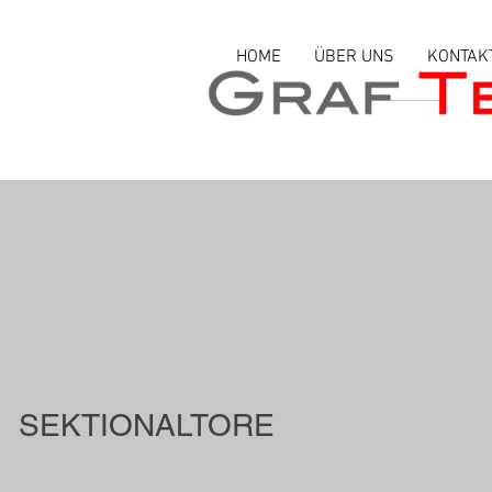
HOME
ÜBER UNS
KONTAK
SEKTIONALTORE